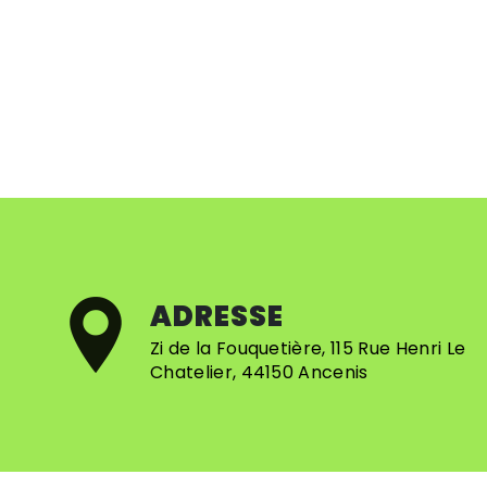
ADRESSE
Zi de la Fouquetière, 115 Rue Henri Le
Chatelier, 44150 Ancenis