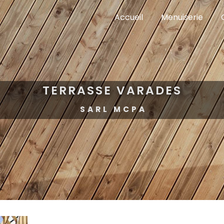
Accueil
Menuiserie
TERRASSE VARADES
SARL MCPA