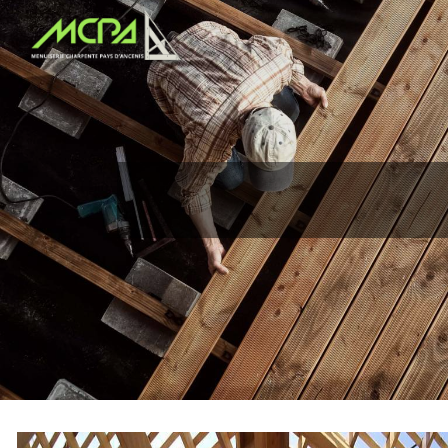
Panneau de gestion des cookies