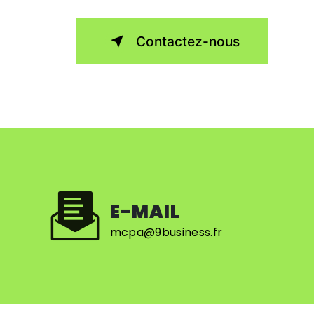
Contactez-nous
E-MAIL
mcpa@9business.fr