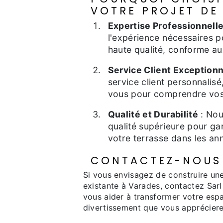
VOTRE PROJET DE
Expertise Professionnell
l'expérience nécessaires p
haute qualité, conforme au
Service Client Exceptionn
service client personnalisé
vous pour comprendre vos 
Qualité et Durabilité
: Nou
qualité supérieure pour gar
votre terrasse dans les ann
CONTACTEZ-NOUS 
Si vous envisagez de construire une
existante à Varades, contactez Sa
vous aider à transformer votre espa
divertissement que vous appréciere