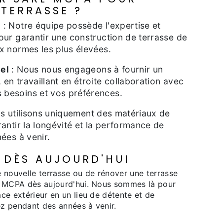
 TERRASSE ?
e
: Notre équipe possède l'expertise et
our garantir une construction de terrasse de
x normes les plus élevées.
el
: Nous nous engageons à fournir un
, en travaillant en étroite collaboration avec
besoins et vos préférences.
s utilisons uniquement des matériaux de
antir la longévité et la performance de
ées à venir.
DÈS AUJOURD'HUI
 nouvelle terrasse ou de rénover une terrasse
rl MCPA dès aujourd'hui. Nous sommes là pour
ce extérieur en un lieu de détente et de
z pendant des années à venir.