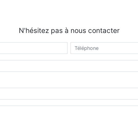
N'hésitez pas à nous contacter