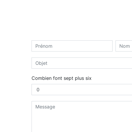
Combien font sept plus six